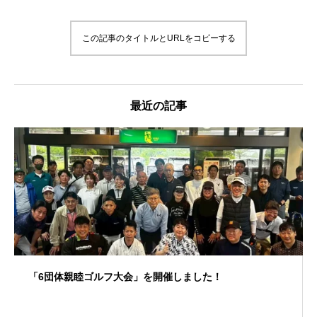
この記事のタイトルとURLをコピーする
最近の記事
「6団体親睦ゴルフ大会」を開催しました！