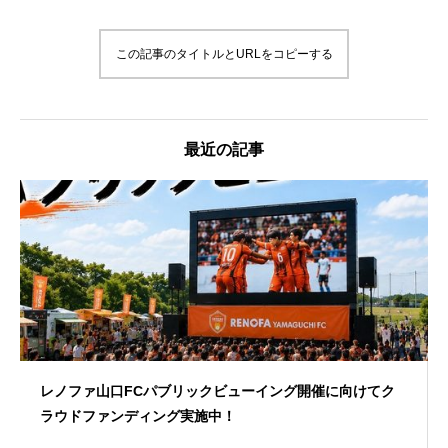
この記事のタイトルとURLをコピーする
最近の記事
レノファ山口FCパブリックビューイング開催に向けてク
ラウドファンディング実施中！