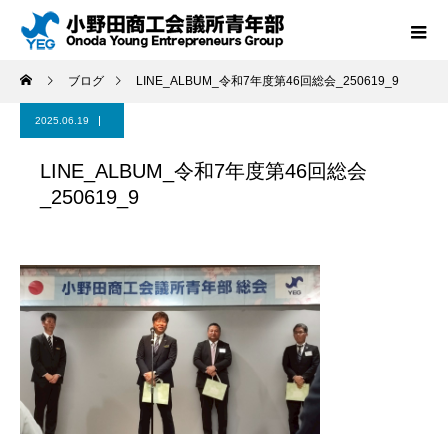
ブログ
LINE_ALBUM_令和7年度第46回総会_250619_9
2025.06.19
LINE_ALBUM_令和7年度第46回総会
_250619_9