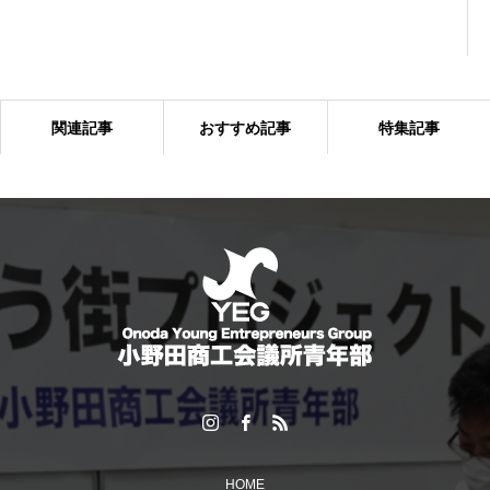
関連記事
おすすめ記事
特集記事
「6団体親睦ゴルフ大会」を開催しました！
HOME