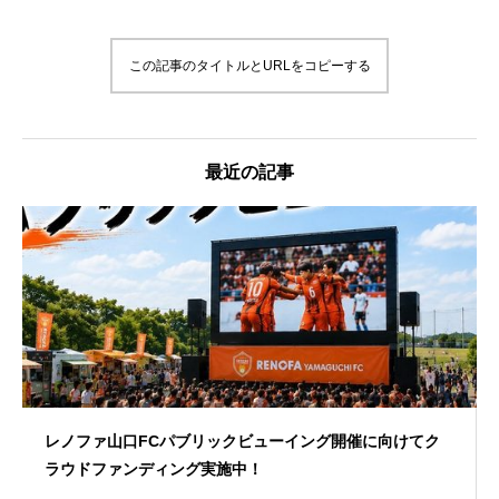
この記事のタイトルとURLをコピーする
最近の記事
レノファ山口FCパブリックビューイング開催に向けてク
ラウドファンディング実施中！