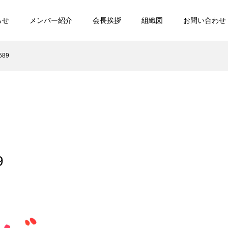
らせ
メンバー紹介
会長挨拶
組織図
お問い合わせ
589
9