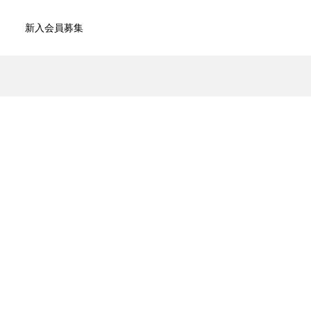
新入会員募集