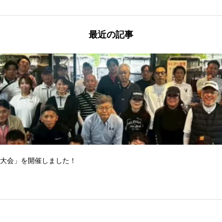
最近の記事
フ大会」を開催しました！