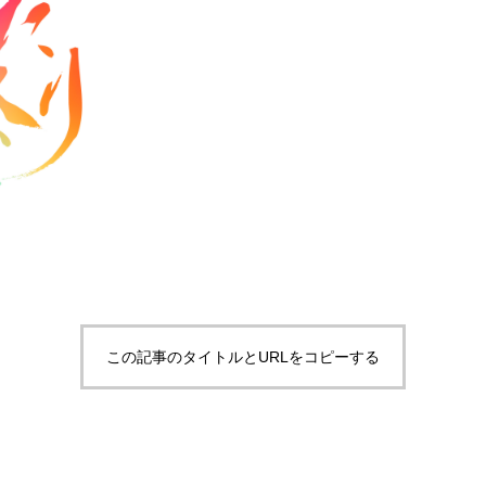
この記事のタイトルとURLをコピーする