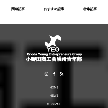
関連記事
おすすめ記事
特集記事
「6団体親睦ゴルフ大会」を開催しました！
HOME
NEWS
MESSAGE