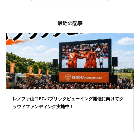
最近の記事
レノファ山口FCパブリックビューイング開催に向けてク
ラウドファンディング実施中！