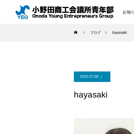
ホーム
お知
ブログ
hayasaki
2025.07.08
hayasaki