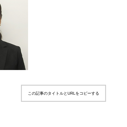
この記事のタイトルとURLをコピーする