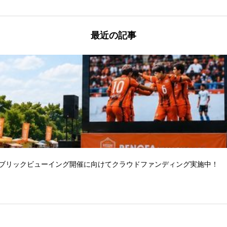
最近の記事
パブリックビューイング開催に向けてクラウドファンディング実施中！