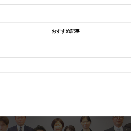
おすすめ記事
フ大会」を開催しました！