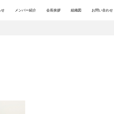
らせ
メンバー紹介
会長挨拶
組織図
お問い合わせ