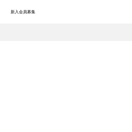
新入会員募集