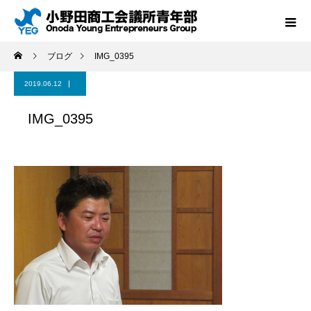
ブログ
IMG_0395
2019.06.12
IMG_0395