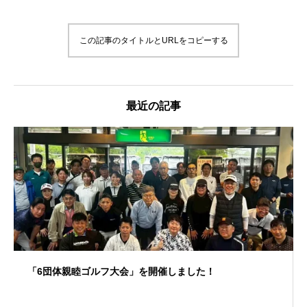
この記事のタイトルとURLをコピーする
最近の記事
「6団体親睦ゴルフ大会」を開催しました！