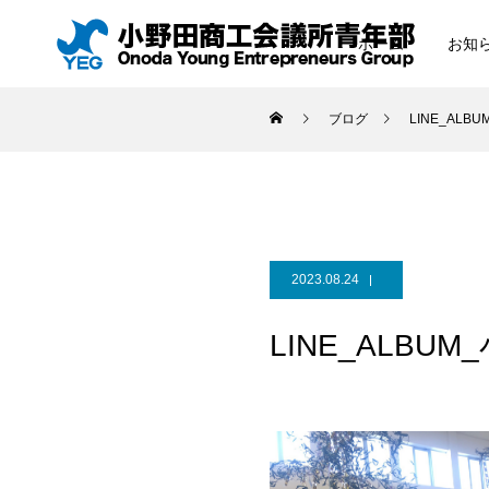
ホーム
お知
ブログ
LINE_ALB
2023.08.24
LINE_ALBUM