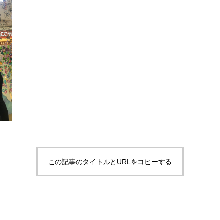
この記事のタイトルとURLをコピーする