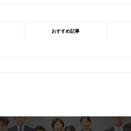
おすすめ記事
フ大会」を開催しました！