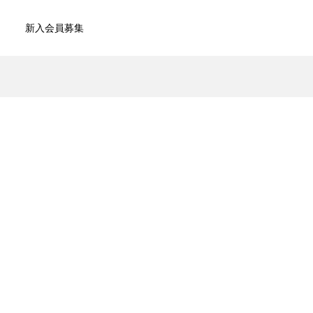
新入会員募集