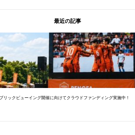
最近の記事
パブリックビューイング開催に向けてクラウドファンディング実施中！