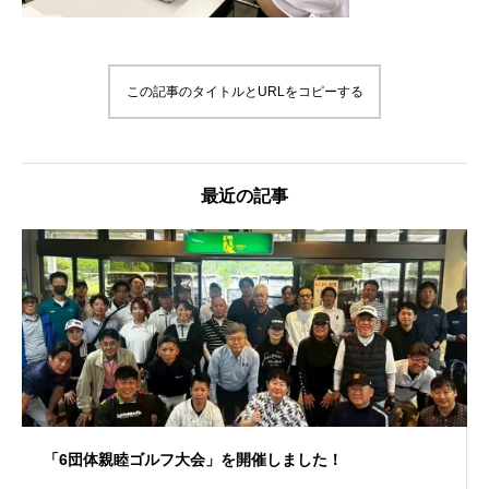
この記事のタイトルとURLをコピーする
最近の記事
「6団体親睦ゴルフ大会」を開催しました！