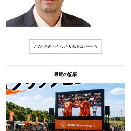
この記事のタイトルとURLをコピーする
最近の記事