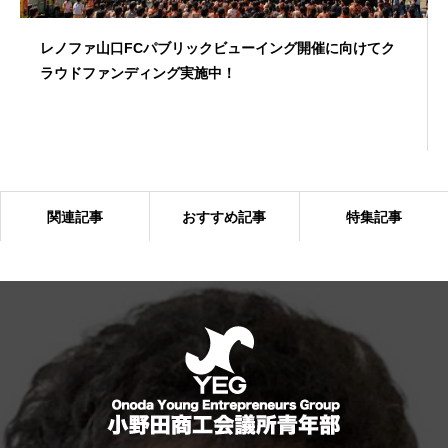
レノファ山口FCパブリックビューイング開催に向けてク
ラウドファンディング実施中！
関連記事
おすすめ記事
特集記事
「6団体親睦ゴルフ大会」を開催しました！