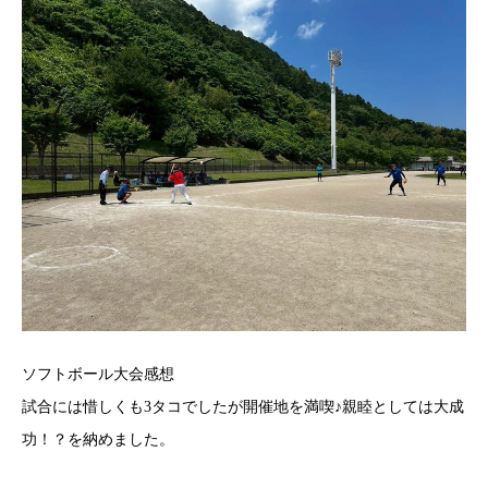
ソフトボール大会感想
試合には惜しくも3タコでしたが開催地を満喫♪親睦としては大成
功！？を納めました。