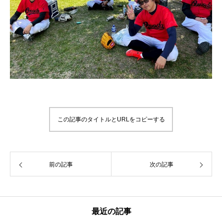
この記事のタイトルとURLをコピーする
前の記事
次の記事
最近の記事