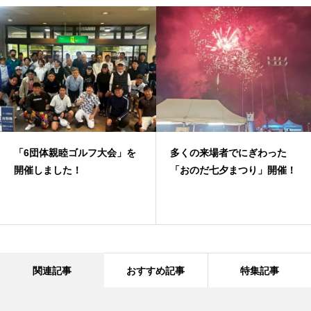
「6団体親睦ゴルフ大会」を
多くの来場者でにぎわった
開催しました！
「おのだ七夕まつり」開催！
関連記事
おすすめ記事
特集記事