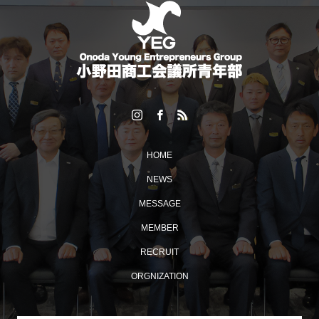
HOME
NEWS
MESSAGE
MEMBER
RECRUIT
ORGNIZATION