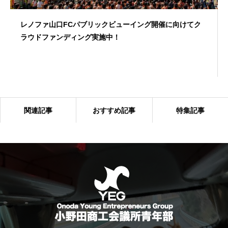
レノファ山口FCパブリックビューイング開催に向けてク
ラウドファンディング実施中！
関連記事
おすすめ記事
特集記事
「6団体親睦ゴルフ大会」を開催しました！