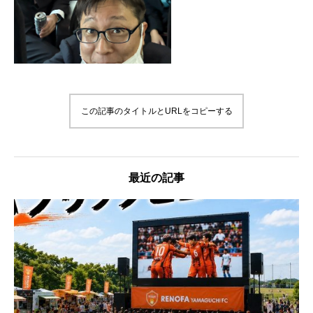
この記事のタイトルとURLをコピーする
最近の記事