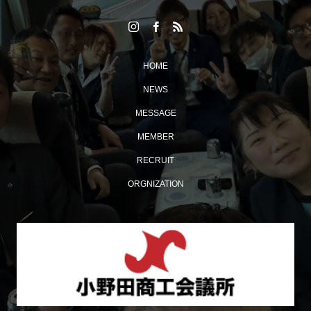
HOME
NEWS
MESSAGE
MEMBER
多くの来場者でにぎわった「おのだ七夕まつり」開催！
RECRUIT
ORGNIZATION