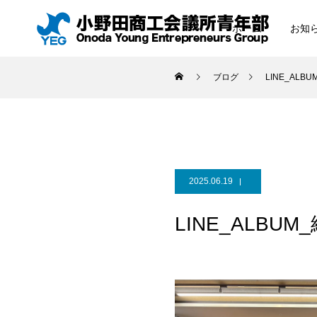
ホーム
お知
ブログ
LINE_ALB
2025.06.19
LINE_ALBUM