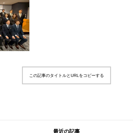
この記事のタイトルとURLをコピーする
最近の記事