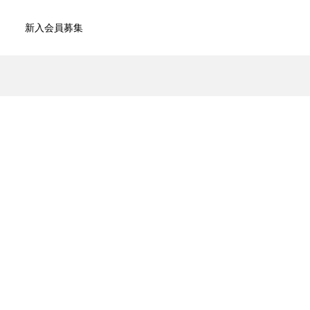
新入会員募集