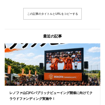
この記事のタイトルとURLをコピーする
最近の記事
レノファ山口FCパブリックビューイング開催に向けてク
ラウドファンディング実施中！