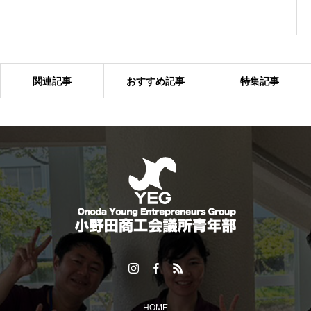
関連記事
おすすめ記事
特集記事
「6団体親睦ゴルフ大会」を開催しました！
HOME