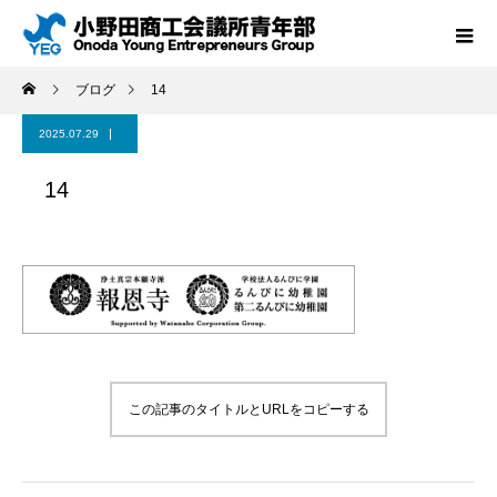
ブログ
14
2025.07.29
14
この記事のタイトルとURLをコピーする