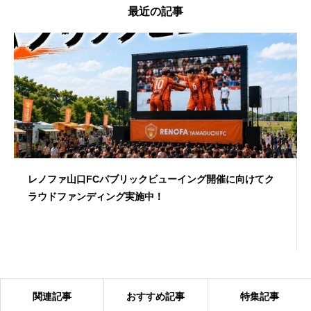
最近の記事
レノファ山口FCパブリックビューイング開催に向けてク
ラウドファンディング実施中！
関連記事
おすすめ記事
特集記事