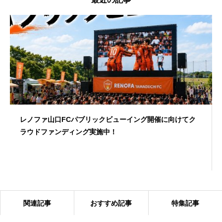
レノファ山口FCパブリックビューイング開催に向けてク
ラウドファンディング実施中！
関連記事
おすすめ記事
特集記事