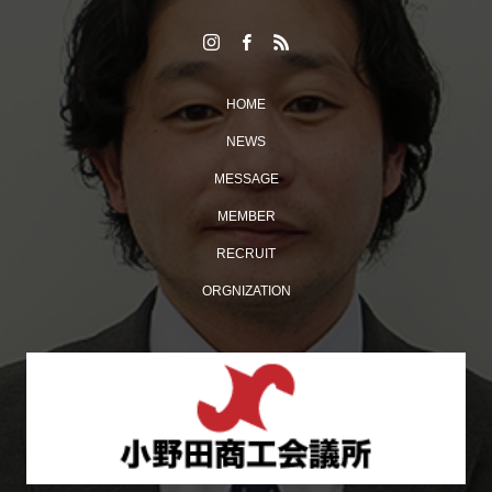
HOME
NEWS
MESSAGE
MEMBER
多くの来場者でにぎわった「おのだ七夕まつり」開催！
RECRUIT
ORGNIZATION