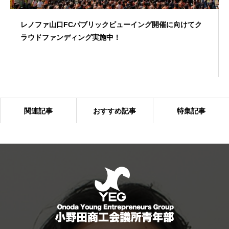
レノファ山口FCパブリックビューイング開催に向けてク
ラウドファンディング実施中！
関連記事
おすすめ記事
特集記事
「6団体親睦ゴルフ大会」を開催しました！