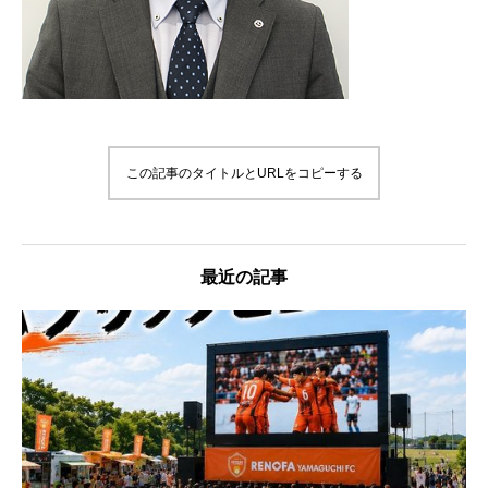
この記事のタイトルとURLをコピーする
最近の記事